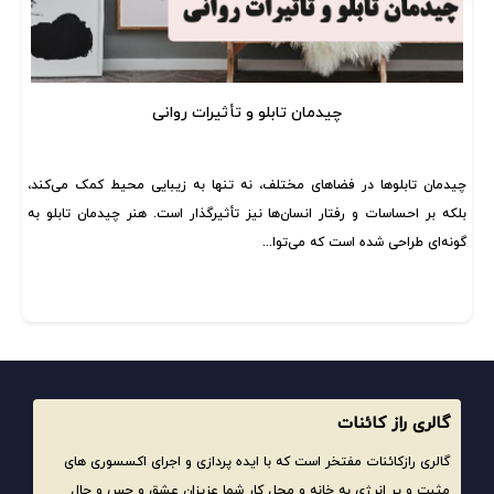
چیدمان تابلو و تأثیرات روانی
چیدمان تابلوها در فضاهای مختلف، نه تنها به زیبایی محیط کمک می‌کند،
چ
بلکه بر احساسات و رفتار انسان‌ها نیز تأثیرگذار است. هنر چیدمان تابلو به
ب
گونه‌ای طراحی شده است که می‌توا...
گالری راز کائنات
گالری رازکائنات مفتخر است که با ایده پردازی و اجرای اکسسوری های
مثبت و پر انرژی به خانه و محل کار شما عزیزان عشق و حس و حال