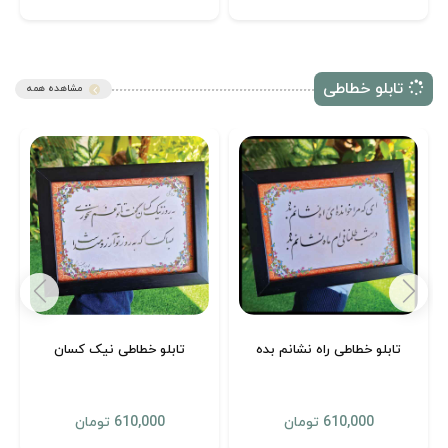
تابلو خطاطی
مشاهده همه
تابلو خطاطی راه نشانم بده
تابلو خطاطی نیک کسان
610,000 تومان
610,000 تومان