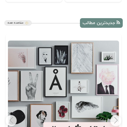
جدیدترین مطالب
مشاهده همه