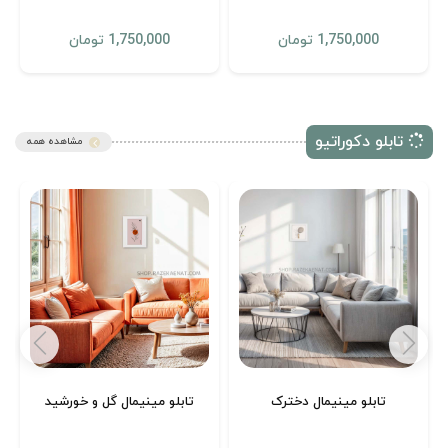
1,750,000 تومان
1,750,000 تومان
تابلو دکوراتیو
مشاهده همه
تابلو مینیمال دخترک
تابلو مینیمال گل و خورشید