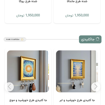
شده طرح ماندالا
شده طرح یوگا
1,950,000 تومان
1,950,000 تومان
جاکلیدی
مشاهده همه
جا کلیدی طرح خورشید و ابر
جا کلیدی طرح خورشید و موج