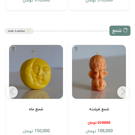
310,000 تومان
310,000 تومان
شمع
مشاهده همه
شمع فرشته
شمع ماه
210000 تومان
108,000 تومان
150,000 تومان