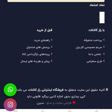
نماد اعتماد
با راز کائنات
قبل از خرید
پرداخت متفرقه
راهنمای خرید
حریم خصوصی کاربران
پرسش های متداول
تماس با ما
رویه‌های بازگرداندن کالا
طرح سفارشی
روش و هزینه های ارسال
© کلیه حقوق این سایت متعلق به
فروشگاه اینترنتی راز کائنات
می باشد و هرگونه
کپی برداری بدون اجازه کتبی پیگرد قانونی دارد
طراحی سایت و سئو :
سیرن