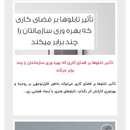
تأثیر تابلوها بر فضای کاری که بهره وری سازمانتان را چند
برابر میکند
تأثیر تابلوها بر فضای کاری می‌تواند به‌طور قابل‌توجهی بر روحیه و
بهره‌وری کارکنان اثر بگذارد. تابلوهای هنری با ایجاد فضایی زی...