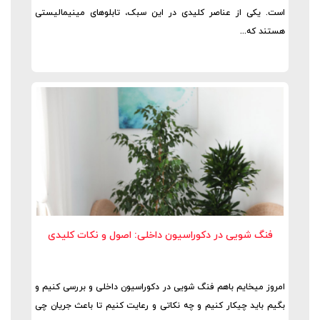
است. یکی از عناصر کلیدی در این سبک، تابلوهای مینیمالیستی
هستند که...
فنگ شویی در دکوراسیون داخلی: اصول و نکات کلیدی
امروز میخایم باهم فنگ شویی در دکوراسیون داخلی و بررسی کنیم و
بگیم باید چیکار کنیم و چه نکاتی و رعایت کنیم تا باعث جریان چی