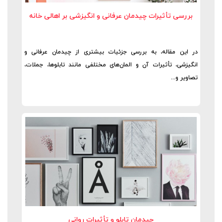
بررسی تأثیرات چیدمان عرفانی و انگیزشی بر اهالی خانه
در این مقاله، به بررسی جزئیات بیشتری از چیدمان عرفانی و
انگیزشی، تأثیرات آن و المان‌های مختلفی مانند تابلوها، جملات،
تصاویر و...
چیدمان تابلو و تأثیرات روانی