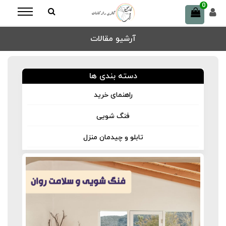
0
آرشیو مقالات
دسته بندی ها
راهنمای خرید
فنگ شویی
تابلو و چیدمان منزل