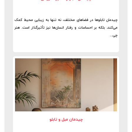
چیدمان تابلوها در فضاهای مختلف، نه تنها به زیبایی محیط کمک
می‌کند، بلکه بر احساسات و رفتار انسان‌ها نیز تأثیرگذار است. هنر
چی...
چیدمان مبل و تابلو