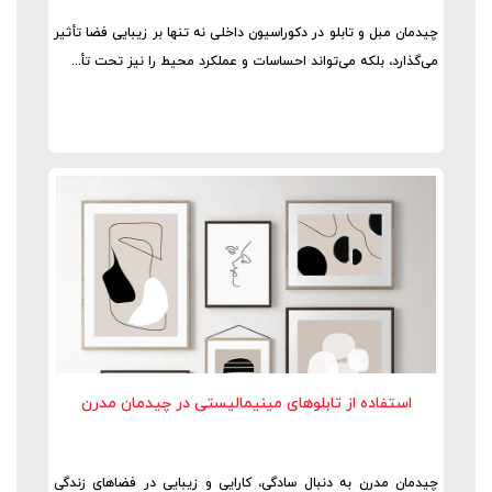
چیدمان مبل و تابلو در دکوراسیون داخلی نه تنها بر زیبایی فضا تأثیر
می‌گذارد، بلکه می‌تواند احساسات و عملکرد محیط را نیز تحت تأ...
استفاده از تابلوهای مینیمالیستی در چیدمان مدرن
چیدمان مدرن به دنبال سادگی، کارایی و زیبایی در فضاهای زندگی