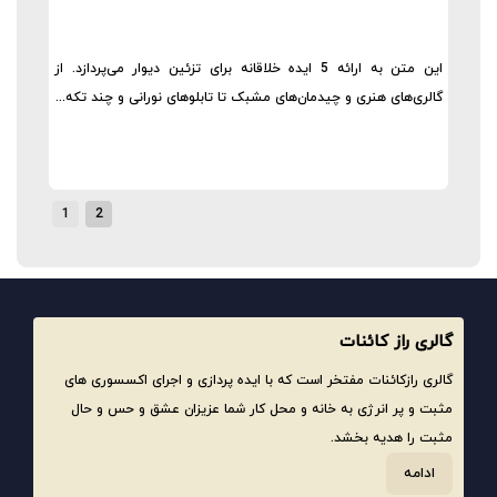
این متن به ارائه 5 ایده خلاقانه برای تزئین دیوار می‌پردازد. از
گالری‌های هنری و چیدمان‌های مشبک تا تابلوهای نورانی و چند تکه...
1
2
گالری راز کائنات
گالری رازکائنات مفتخر است که با ایده پردازی و اجرای اکسسوری های
مثبت و پر انرژی به خانه و محل کار شما عزیزان عشق و حس و حال
مثبت را هدیه بخشد.
ادامه