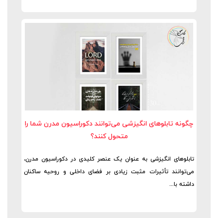
چگونه تابلوهای انگیزشی می‌توانند دکوراسیون مدرن شما را
متحول کنند؟
تابلوهای انگیزشی به عنوان یک عنصر کلیدی در دکوراسیون مدرن،
می‌توانند تأثیرات مثبت زیادی بر فضای داخلی و روحیه ساکنان
داشته با...