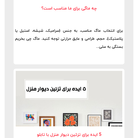
چه ماگی برای ما مناسب است؟
برای انتخاب ماگ مناسب، به جنس (سرامیک، شیشه، استیل یا
پلاستیک)، حجم، طراحی و عایق حرارتی توجه کنید. ماگ چی بخریم
بستگی به سلی...
5 ایده برای تزئین دیوار منزل با تابلو