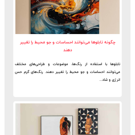
چگونه تابلوها می‌توانند احساسات و جو محیط را تغییر
دهند
تابلوها با استفاده از رنگ‌ها، موضوعات و طراحی‌های مختلف
می‌توانند احساسات و جو محیط را تغییر دهند. رنگ‌های گرم حس
انرژی و شاد...