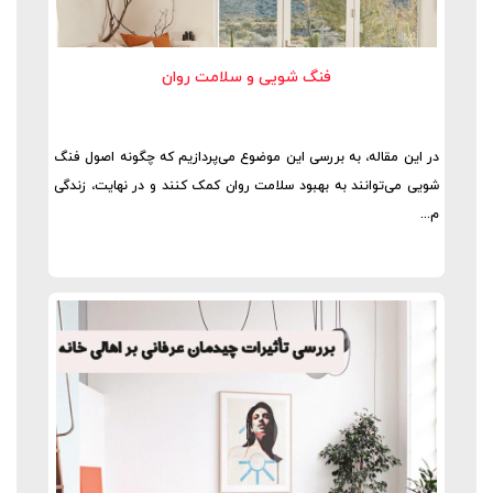
فنگ شویی و سلامت روان
در این مقاله، به بررسی این موضوع می‌پردازیم که چگونه اصول فنگ
شویی می‌توانند به بهبود سلامت روان کمک کنند و در نهایت، زندگی
م...