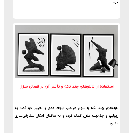
در...
استفاده از تابلوهای چند تکه و تأثیر آن بر فضای منزل
تابلوهای چند تکه با تنوع طراحی، ایجاد عمق و تغییر جو فضا، به
زیبایی و جذابیت منزل کمک کرده و به ساکنان امکان سفارشی‌سازی
فضای...