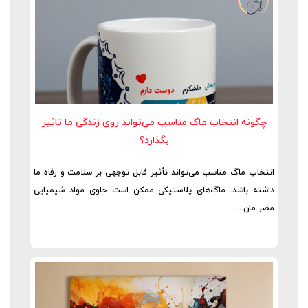
چگونه انتخاب ماگ مناسب می‌تواند روی زندگی ما تاثیر
بگذارد؟
انتخاب ماگ مناسب می‌تواند تأثیر قابل توجهی بر سلامت و رفاه ما
داشته باشد. ماگ‌های پلاستیکی ممکن است حاوی مواد شیمیایی
مضر مان...