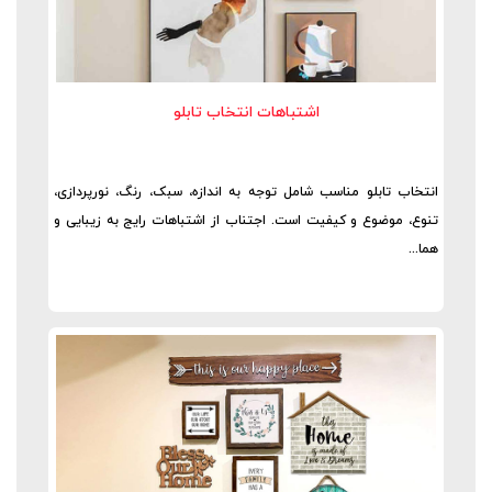
اشتباهات انتخاب تابلو
انتخاب تابلو مناسب شامل توجه به اندازه، سبک، رنگ، نورپردازی،
تنوع، موضوع و کیفیت است. اجتناب از اشتباهات رایج به زیبایی و
هما...