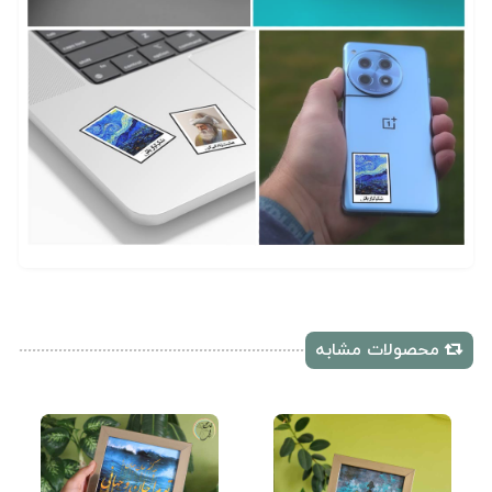
محصولات مشابه