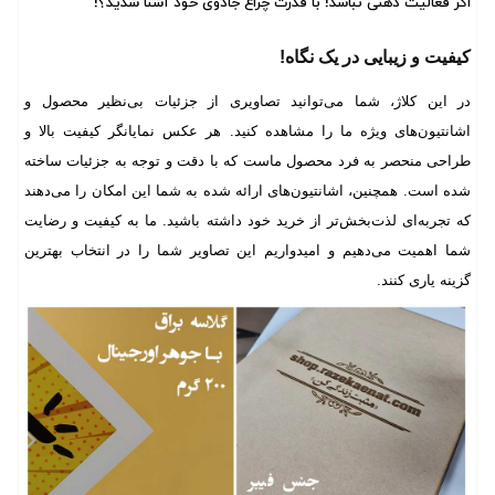
اگر فعالیت ذهنی نباشد! با قدرت چراغ جادوی خود آشنا شدید؟!
کیفیت و زیبایی در یک نگاه!
در این کلاژ، شما می‌توانید تصاویری از جزئیات بی‌نظیر محصول و
اشانتیون‌های ویژه ما را مشاهده کنید. هر عکس نمایانگر کیفیت بالا و
طراحی منحصر به فرد محصول ماست که با دقت و توجه به جزئیات ساخته
شده است. همچنین، اشانتیون‌های ارائه شده به شما این امکان را می‌دهند
که تجربه‌ای لذت‌بخش‌تر از خرید خود داشته باشید. ما به کیفیت و رضایت
شما اهمیت می‌دهیم و امیدواریم این تصاویر شما را در انتخاب بهترین
گزینه یاری کنند.