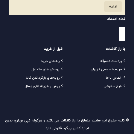
ادامه
نماد اعتماد
با راز کائنات
قبل از خرید
پرداخت متفرقه
راهنمای خرید
حریم خصوصی کاربران
پرسش های متداول
تماس با ما
رویه‌های بازگرداندن کالا
طرح سفارشی
روش و هزینه های ارسال
© کلیه حقوق این سایت متعلق به
راز کائنات
می باشد و هرگونه کپی برداری بدون
اجازه کتبی پیگرد قانونی دارد