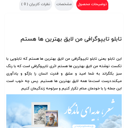
توضیحات محصول
مشخصات
نظرات کاربران (
0
)
تابلو تایپوگرافی من لایق بهترین ها هستم
این تابلو یعنی
تابلو تایپوگرافی
من لایق بهترین ها هستم که تابلویی با
تکست نوشته من لایق بهترین ها هستم اثری تایپوگرافی است که با رنگ
سبز بکگراند به شما امید و
عشق
و قدرت انسان را بازگو و یادآوری
میکند.درست است،ما همه لایق بهترین ها هستیم .پس چه خوب است
این جمله را با خودمان مدام تکرار کنیم و سرلوحه زندگیمان کنیم.