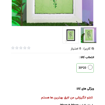
(0 کاربر) : 0 امتیاز
انتخاب کالا :
20*30
ویژگی های کالا
تابلو انگیزشی من لایق بهترین ها هستم