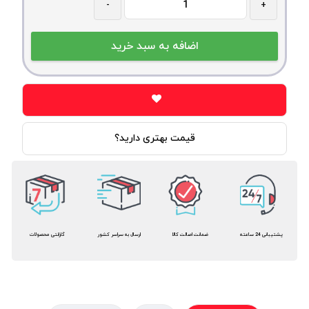
-
+
قیمت بهتری دارید؟
پشتیبانی 24 ساعته
ضمانت اصالت کالا
ارسال به سراسر کشور
گارانتی محصولات